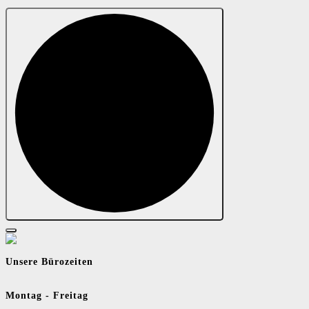
Unsere Bürozeiten
Montag - Freitag