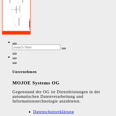
Unsere Software - Ihr Schlüssel zum Erfolg
Search
for:
Unternehmen
MOJOE Systems OG
Gegenstand der OG ist Dienstleistungen in der
automatischen Datenverarbeitung und
Informationstechnologie anzubieten.
Datenschutzerklärung