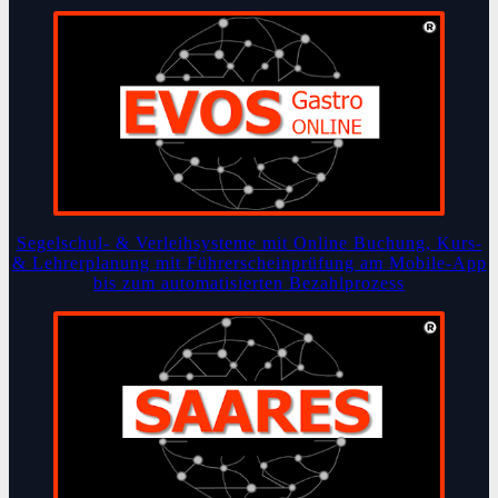
Segelschul- & Verleihsysteme mit Online Buchung, Kurs-
& Lehrerplanung mit Führerscheinprüfung am Mobile-App
bis zum automatisierten Bezahlprozess